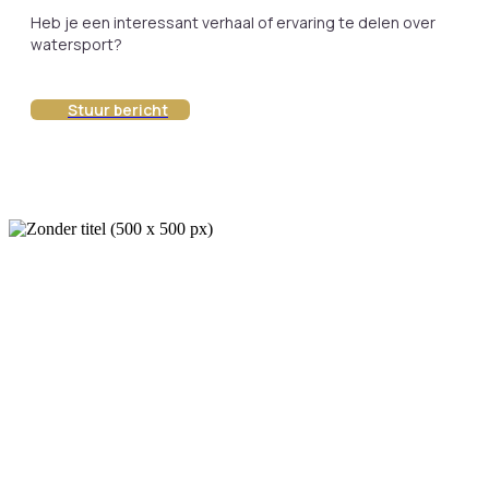
Heb je een interessant verhaal of ervaring te delen over
watersport?
Stuur bericht