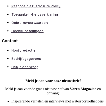
Responsible Disclosure Policy
Toegankelijkheidsverklaring
Gebruiksvoorwaarden
Cookie instellingen
Contact
Hoofdredactie
Bedrijfsgegevens
Heb je een vraag
Meld je aan voor onze nieuwsbrief
Meld je aan voor de gratis nieuwsbrief van
Varen Magazine
en
ontvang:
Inspirerende verhalen en interviews met watersportliefhebbers