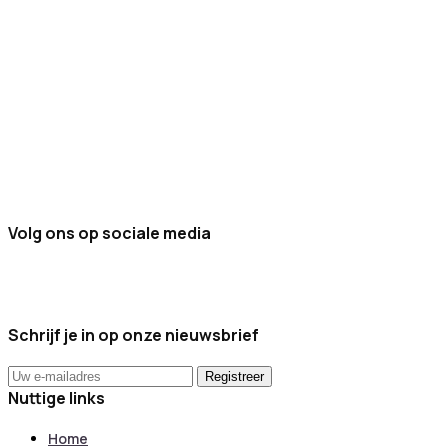
Volg ons op sociale media
Schrijf je in op onze nieuwsbrief
Nuttige links
Home