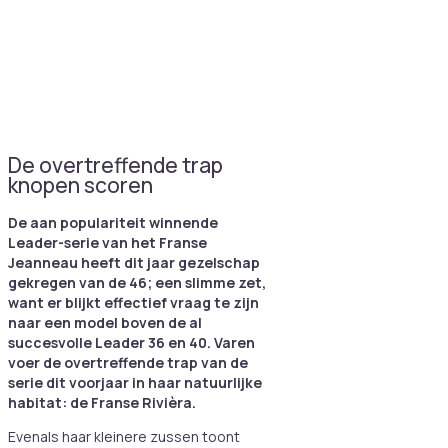
De overtreffende trap
knopen scoren
De aan populariteit winnende
Leader-serie van het Franse
Jeanneau heeft dit jaar gezelschap
gekregen van de 46; een slimme zet,
want er blijkt effectief vraag te zijn
naar een model boven de al
succesvolle Leader 36 en 40. Varen
voer de overtreffende trap van de
serie dit voorjaar in haar natuurlijke
habitat: de Franse Rivièra.
Evenals haar kleinere zussen toont