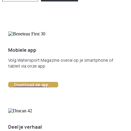
Mobiele app
Volg Watersport Magazine overal op je smartphone of
tablet via onze app.
Download de app
Deel je verhaal